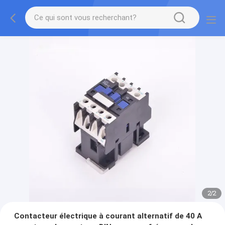
2
/
2
Contacteur électrique à courant alternatif de 40 A