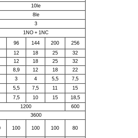
10le
8le
3
1NO + 1NC
96
144
200
256
12
18
25
32
12
18
25
32
8,9
12
18
22
3
4
5,5
7,5
5,5
7,5
11
15
7,5
10
15
18,5
1200
600
3600
0
100
100
100
80