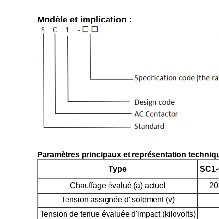
Modèle et implication :
Paramètres principaux et représentation techniqu
Type
SC1-
Chauffage évalué (a) actuel
20
Tension assignée d'isolement (v)
Tension de tenue évaluée d'impact (kilovolts)