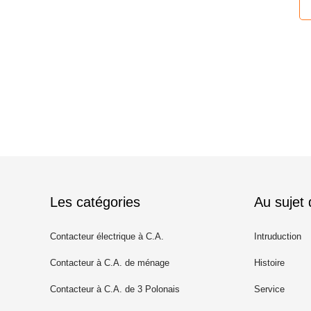
Les catégories
Au sujet
Contacteur électrique à C.A.
Intruduction
Contacteur à C.A. de ménage
Histoire
Contacteur à C.A. de 3 Polonais
Service