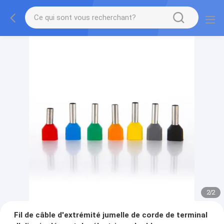
2
/
2
Fil de câble d'extrémité jumelle de corde de terminal