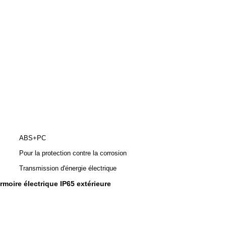
ABS+PC
Pour la protection contre la corrosion
Transmission d'énergie électrique
rmoire électrique IP65 extérieure