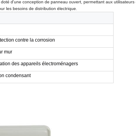
doté d'une conception de panneau ouvert, permettant aux utilisateurs 
ur les besoins de distribution électrique.
tection contre la corrosion
ur mur
isation des appareils électroménagers
on condensant