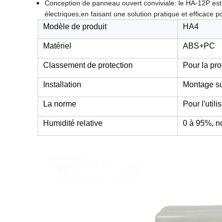
Conception de panneau ouvert conviviale: le HA-12P est 
électriques,en faisant une solution pratique et efficace po
Modèle de produit
HA4
Matériel
ABS+PC
Classement de protection
Pour la pro
Installation
Montage s
La norme
Pour l'util
Humidité relative
0 à 95%, n