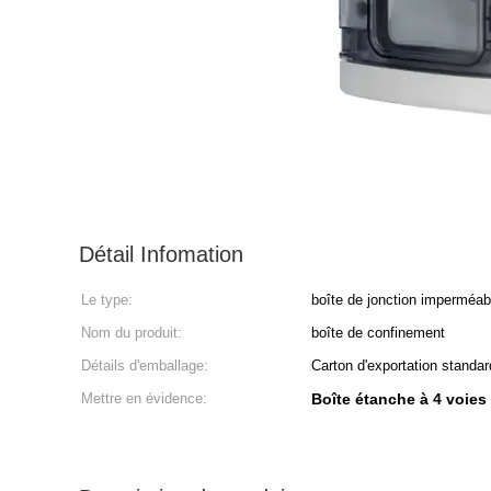
Détail Infomation
Le type:
boîte de jonction imperméab
Nom du produit:
boîte de confinement
Détails d'emballage:
Carton d'exportation standa
Mettre en évidence:
Boîte étanche à 4 voies