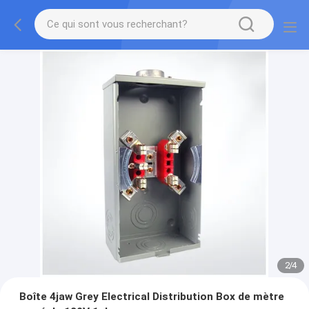
2
/
4
Boîte 4jaw Grey Electrical Distribution Box de mètre