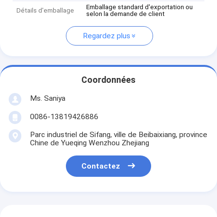
Emballage standard d'exportation ou
Détails d'emballage
selon la demande de client
Regardez plus
Coordonnées
Ms. Saniya
0086-13819426886
Parc industriel de Sifang, ville de Beibaixiang, province
Chine de Yueqing Wenzhou Zhejiang
Contactez