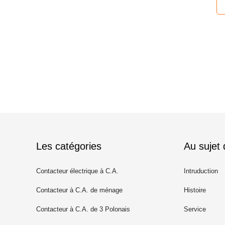
Les catégories
Au sujet
Contacteur électrique à C.A.
Intruduction
Contacteur à C.A. de ménage
Histoire
Contacteur à C.A. de 3 Polonais
Service